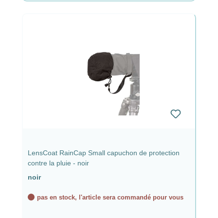
LensCoat RainCap Small capuchon de protection
contre la pluie - noir
noir
pas en stock, l'article sera commandé pour vous