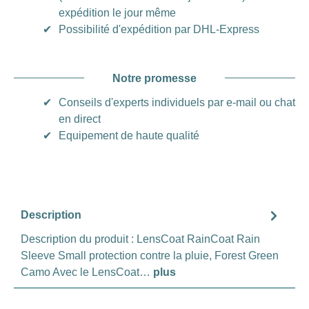
expédition le jour même
✔
Possibilité d'expédition par DHL-Express
Notre promesse
✔
Conseils d'experts individuels par e-mail ou chat
en direct
✔
Equipement de haute qualité
Description
Description du produit : LensCoat RainCoat Rain
Sleeve Small protection contre la pluie, Forest Green
Camo Avec le LensCoat…
plus