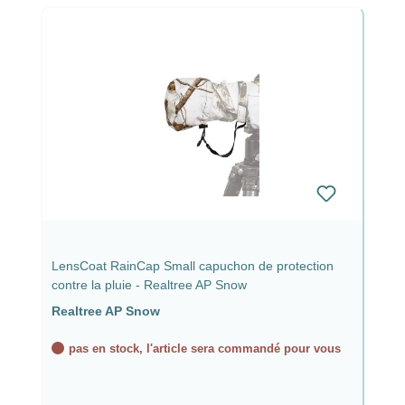
LensCoat RainCap Small capuchon de protection
contre la pluie - Realtree AP Snow
Realtree AP Snow
pas en stock, l'article sera commandé pour vous