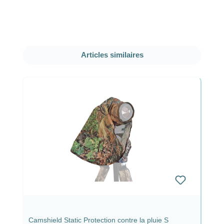
Ignorer la galerie de produits
Articles similaires
Camshield Static Protection contre la pluie S