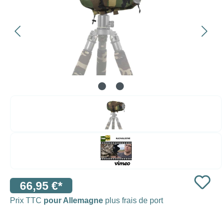
66,95 €*
Prix TTC
pour Allemagne
plus frais de port